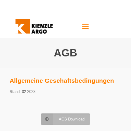
AGB
Allgemeine Geschäftsbedingungen
Stand 02.2023
AGB Download