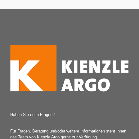
Haben Sie noch Fragen?
Für Fragen, Beratung und/oder weitere Informationen steht Ihnen
das Team von Kienzle Argo gerne zur Verfügung.