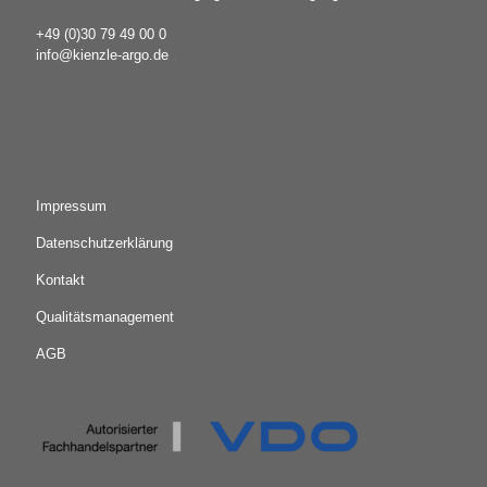
+49 (0)30 79 49 00 0
info@kienzle-argo.de
.
Impressum
Datenschutzerklärung
Kontakt
Qualitätsmanagement
AGB