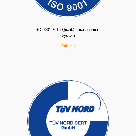
ISO 9001:2015 Qualitätsmanagement-
System
Zertifikat