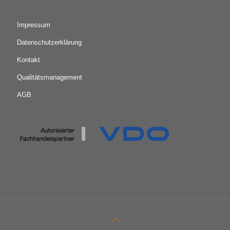
Impressum
Datenschutzerklärung
Kontakt
Qualitätsmanagement
AGB