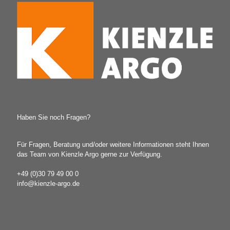
Haben Sie noch Fragen?
Für Fragen, Beratung und/oder weitere Informationen steht Ihnen
das Team von Kienzle Argo gerne zur Verfügung.
+49 (0)30 79 49 00 0
info@kienzle-argo.de
.