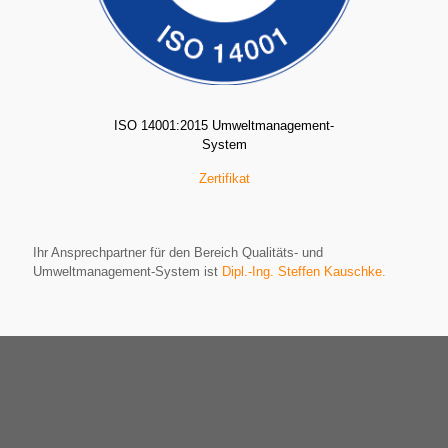
ISO 14001:2015 Umweltmanagement-
System
Zertifikat
Ihr Ansprechpartner für den Bereich Qualitäts- und
Umweltmanagement-System ist
Dipl.-Ing. Steffen Kauschke.