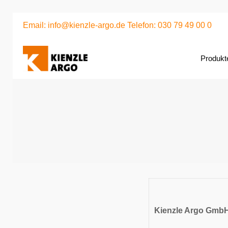
Email: info@kienzle-argo.de
Telefon: 030 79 49 00 0
Produkt
Kienzle Argo Gmb