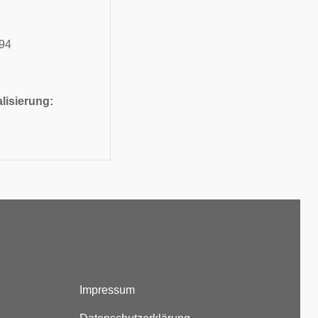
94
lisierung:
Impressum