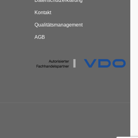
Datenschutzerklärung
Kontakt
Qualitätsmanagement
AGB