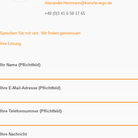
Alexander.Herrmann@kienzle-argo.de
+49 (0)3 41 6 59 17 65
Sprechen Sie mit uns. Wir finden gemeinsam
Ihre Lösung.
Ihr Name (Pflichtfeld)
Ihre E-Mail-Adresse (Pflichtfeld)
Ihre Telefonnummer (Pflichtfeld)
Ihre Nachricht