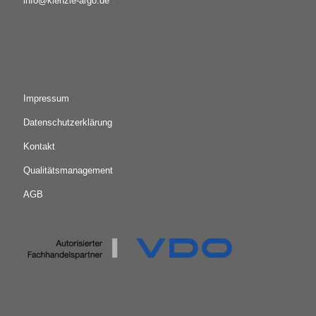
info@kienzle-argo.de
.
Impressum
Datenschutzerklärung
Kontakt
Qualitätsmanagement
AGB