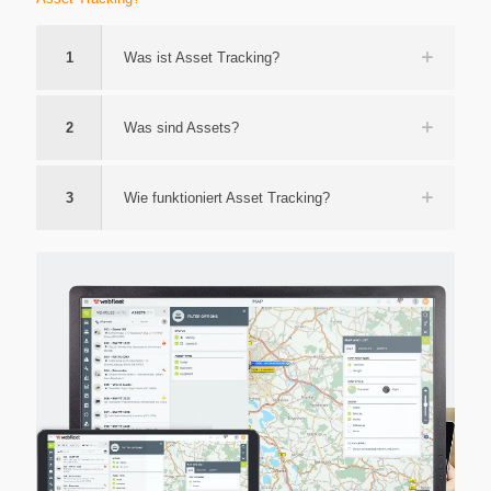
1
Was ist Asset Tracking?
2
Was sind Assets?
3
Wie funktio­niert Asset Tracking?