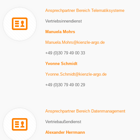
Ansprechpartner Bereich Telematiksysteme
Vertriebsinnendienst
Manuela Mohrs
Manuela.Mohrs@kienzle-argo.de
+49 (0)30 79 49 00 33
Yvonne Schmidt
Yvonne.Schmidt@kienzle-argo.de
+49 (0)30 79 49 00 29
Ansprechpartner Bereich Datenmanagement
Vertriebaußendienst
Alexander Herrmann