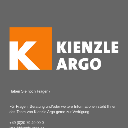
Haben Sie noch Fragen?
Für Fragen, Beratung und/oder weitere Informationen steht Ihnen
das Team von Kienzle Argo gerne zur Verfügung.
+49 (0)30 79 49 00 0