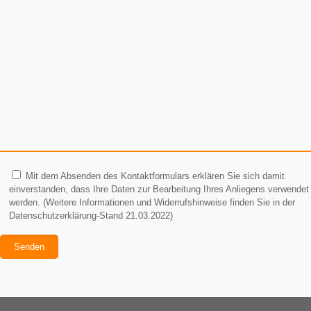
Mit dem Absenden des Kontaktformulars erklären Sie sich damit
einverstanden, dass Ihre Daten zur Bearbeitung Ihres Anliegens verwendet
werden. (Weitere Informationen und Widerrufshinweise finden Sie in der
Datenschutzerklärung-Stand 21.03.2022)
Alternative: