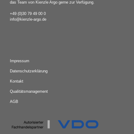
das Team von Kienzle Argo gerne zur Verfügung.
+49 (0)30 79 49 00 0
info@kienzle-argo.de
.
Impressum
Datenschutzerklärung
Kontakt
Qualitätsmanagement
AGB