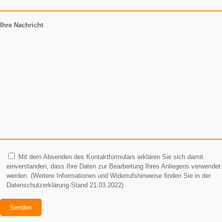
Ihre Nachricht
Mit dem Absenden des Kontaktformulars erklären Sie sich damit
einverstanden, dass Ihre Daten zur Bearbeitung Ihres Anliegens verwendet
werden. (Weitere Informationen und Widerrufshinweise finden Sie in der
Datenschutzerklärung-Stand 21.03.2022)