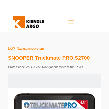
LKW- Navigationssystem
SNOOPER Truckmate PRO S2700
Professionelles 4,3 Zoll Navigationssystem für LKWs