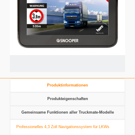
Produktinformationen
Produkteigenschaften
Gemeinsame Funktionen aller Truckmate-Modelle
Professionelles 4,3 Zoll Navigationssystem für LKWs