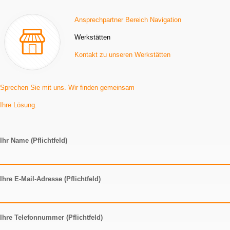
Ansprechpartner Bereich Navigation
Werkstätten
Kontakt zu unseren Werkstätten
Sprechen Sie mit uns. Wir finden gemeinsam
Ihre Lösung.
Ihr Name (Pflichtfeld)
Ihre E-Mail-Adresse (Pflichtfeld)
Ihre Telefonnummer (Pflichtfeld)