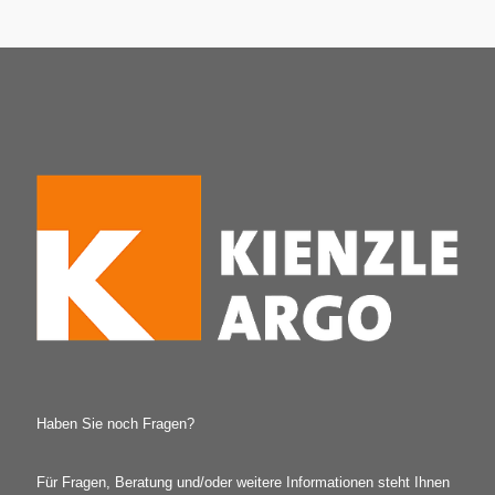
Alternative:
Haben Sie noch Fragen?
Für Fragen, Beratung und/oder weitere Informationen steht Ihnen