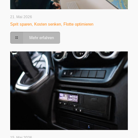
21. Mai 2026
Sprit sparen, Kosten senken, Flotte optimieren
Mehr erfahren
15. Mai 2026