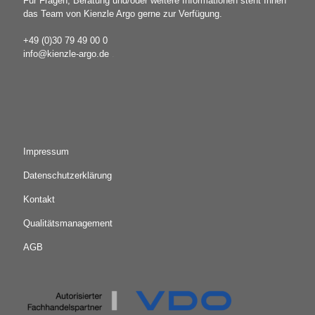
Für Fragen, Beratung und/oder weitere Informationen steht Ihnen
das Team von Kienzle Argo gerne zur Verfügung.
+49 (0)30 79 49 00 0
info@kienzle-argo.de
.
Impressum
Datenschutzerklärung
Kontakt
Qualitätsmanagement
AGB