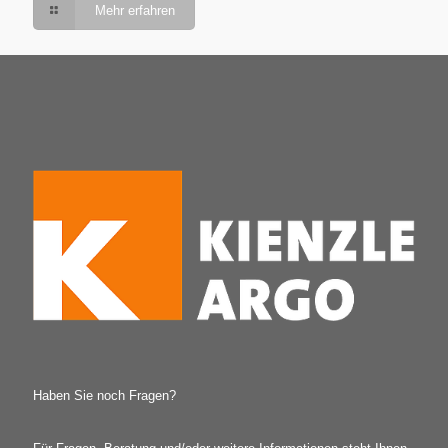
Mehr erfahren
Haben Sie noch Fragen?