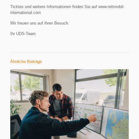
Ticktes und weitere Informationen finden Sie auf www.rettmobil-
international.com
Wir freuen uns auf ihren Besuch.
Ihr UDS-Team
Ähnliche Beiträge