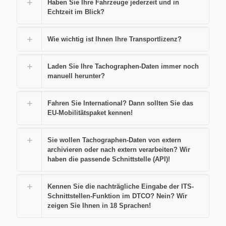
Haben Sie Ihre Fahrzeuge jederzeit und in
Echtzeit im Blick?
Wie wichtig ist Ihnen Ihre Transportlizenz?
Laden Sie Ihre Tachographen-Daten immer noch
manuell herunter?
Fahren Sie International? Dann sollten Sie das
EU-Mobilitätspaket kennen!
Sie wollen Tachographen-Daten von extern
archivieren oder nach extern verarbeiten? Wir
haben die passende Schnittstelle (API)!
Kennen Sie die nachträgliche Eingabe der ITS-
Schnittstellen-Funktion im DTCO? Nein? Wir
zeigen Sie Ihnen in 18 Sprachen!