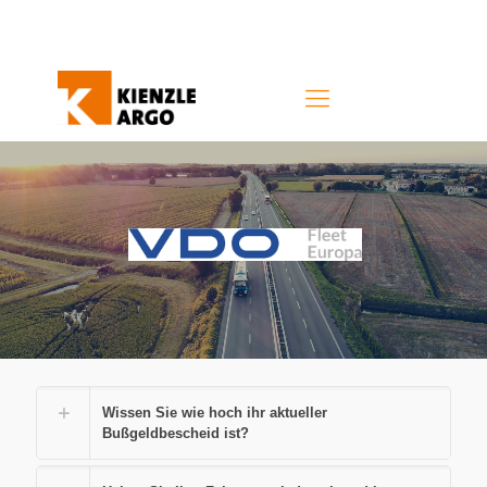
Wissen Sie wie hoch ihr aktueller
Bußgeldbescheid ist?