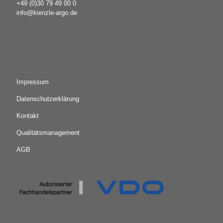
+49 (0)30 79 49 00 0
info@kienzle-argo.de
.
Impressum
Datenschutzerklärung
Kontakt
Qualitätsmanagement
AGB