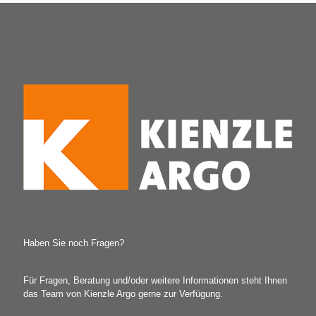
Haben Sie noch Fragen?
Für Fragen, Beratung und/oder weitere Informationen steht Ihnen
das Team von Kienzle Argo gerne zur Verfügung.